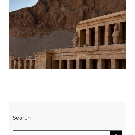
Daily inspiration of Interior design
Search