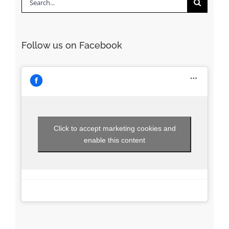
Search
for:
Follow us on Facebook
Click to accept marketing cookies and
enable this content