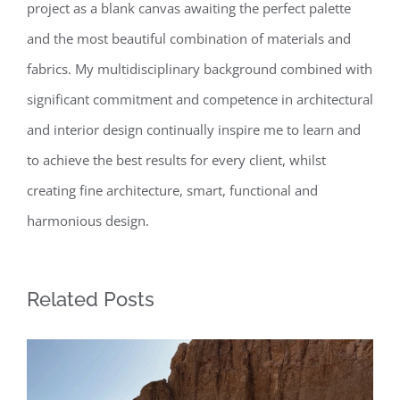
project as a blank canvas awaiting the perfect palette
and the most beautiful combination of materials and
fabrics. My multidisciplinary background combined with
significant commitment and competence in architectural
and interior design continually inspire me to learn and
to achieve the best results for every client, whilst
creating fine architecture, smart, functional and
harmonious design.
Related Posts