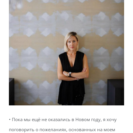
• Пока мы ещё не оказались в Новом году, я хочу
поговорить о пожеланиях, основанных на моем