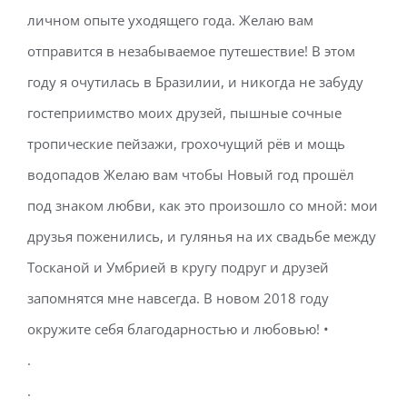
личном опыте уходящего года. Желаю вам
отправится в незабываемое путешествие! В этом
году я очутилась в Бразилии, и никогда не забуду
гостеприимство моих друзей, пышные сочные
тропические пейзажи, грохочущий рёв и мощь
водопадов Желаю вам чтобы Новый год прошёл
под знаком любви, как это произошло со мной: мои
друзья поженились, и гулянья на их свадьбе между
Тосканой и Умбрией в кругу подруг и друзей
запомнятся мне навсегда. В новом 2018 году
окружите себя благодарностью и любовью! •
.
.