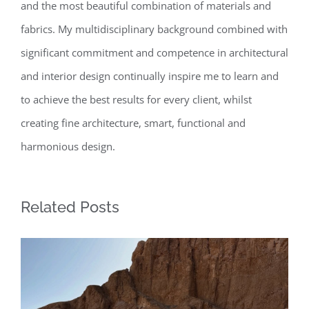
and the most beautiful combination of materials and
fabrics. My multidisciplinary background combined with
significant commitment and competence in architectural
and interior design continually inspire me to learn and
to achieve the best results for every client, whilst
creating fine architecture, smart, functional and
harmonious design.
Related Posts