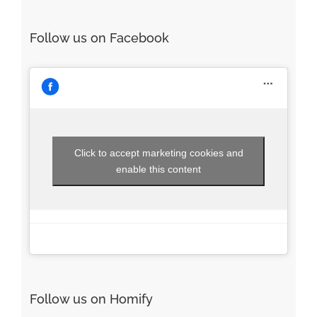
for:
Follow us on Facebook
Click to accept marketing cookies and
enable this content
Follow us on Homify