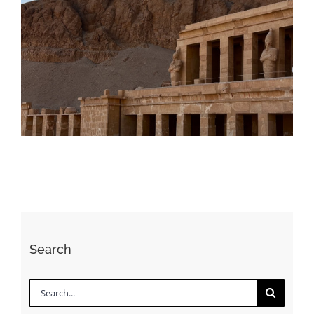
Daily inspiration of Interior design
Search
Search